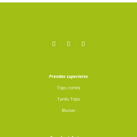
Prendas superiores
Tops cortos
Tanks Tops
Blusas