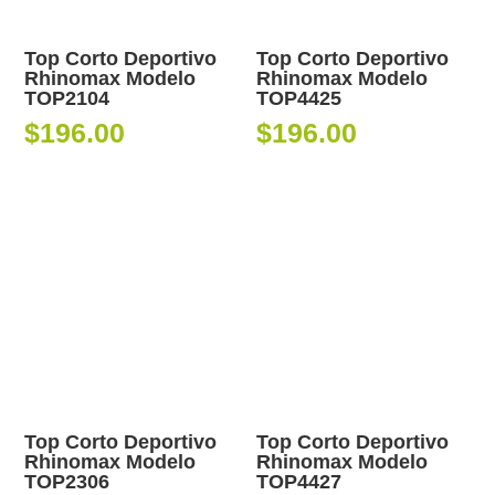
Top Corto Deportivo
Top Corto Deportivo
Rhinomax Modelo
Rhinomax Modelo
TOP2104
TOP4425
$
196.00
$
196.00
Top Corto Deportivo
Top Corto Deportivo
Rhinomax Modelo
Rhinomax Modelo
TOP2306
TOP4427