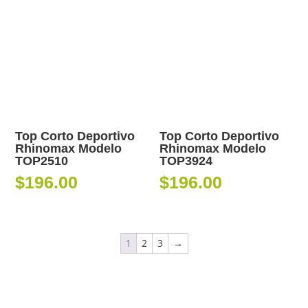
Top Corto Deportivo
Top Corto Deportivo
Rhinomax Modelo
Rhinomax Modelo
TOP2510
TOP3924
$
196.00
$
196.00
1
2
3
→