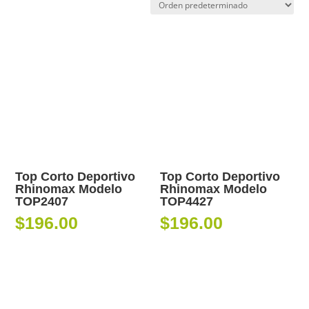
Top Corto Deportivo
Top Corto Deportivo
Rhinomax Modelo
Rhinomax Modelo
TOP2407
TOP4427
$
196.00
$
196.00