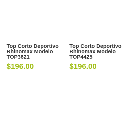
Top Corto Deportivo
Top Corto Deportivo
Rhinomax Modelo
Rhinomax Modelo
TOP3621
TOP4425
$
196.00
$
196.00