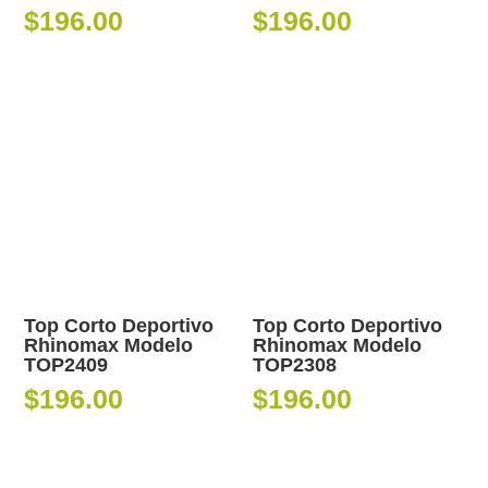
$
196.00
$
196.00
Top Corto Deportivo
Top Corto Deportivo
Rhinomax Modelo
Rhinomax Modelo
TOP2409
TOP2308
$
196.00
$
196.00