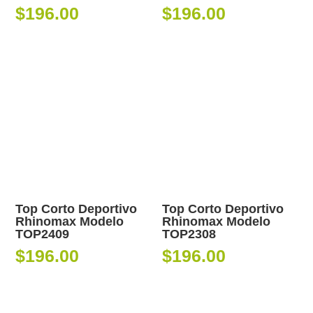
$
196.00
$
196.00
Top Corto Deportivo
Top Corto Deportivo
Rhinomax Modelo
Rhinomax Modelo
TOP2409
TOP2308
$
196.00
$
196.00