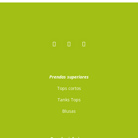
Prendas superiores
Tops cortos
Tanks Tops
Blusas