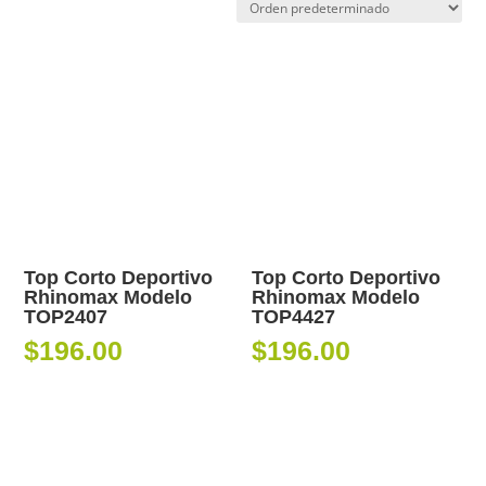
Top Corto Deportivo
Top Corto Deportivo
Rhinomax Modelo
Rhinomax Modelo
TOP2407
TOP4427
$
196.00
$
196.00