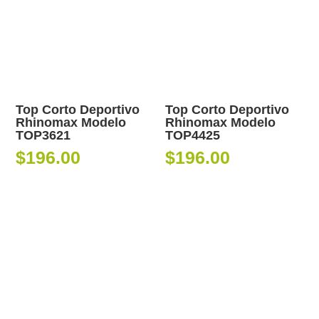
Top Corto Deportivo
Top Corto Deportivo
Rhinomax Modelo
Rhinomax Modelo
TOP3621
TOP4425
$
196.00
$
196.00