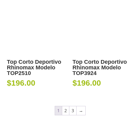
Top Corto Deportivo
Top Corto Deportivo
Rhinomax Modelo
Rhinomax Modelo
TOP2510
TOP3924
$
196.00
$
196.00
1
2
3
→