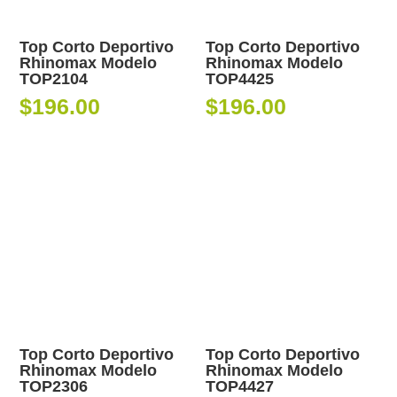
Top Corto Deportivo
Top Corto Deportivo
Rhinomax Modelo
Rhinomax Modelo
TOP2104
TOP4425
$
196.00
$
196.00
Top Corto Deportivo
Top Corto Deportivo
Rhinomax Modelo
Rhinomax Modelo
TOP2306
TOP4427