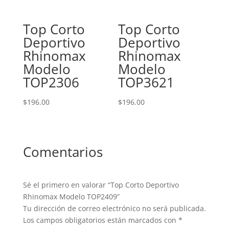
Top Corto
Top Corto
Deportivo
Deportivo
Rhinomax
Rhinomax
Modelo
Modelo
TOP2306
TOP3621
$
196.00
$
196.00
Comentarios
Sé el primero en valorar “Top Corto Deportivo
Rhinomax Modelo TOP2409”
Tu dirección de correo electrónico no será publicada.
Los campos obligatorios están marcados con
*