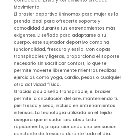
Comodidad, Estilo y Rendimiento en Cada
Movimiento
El brasier deportivo Rhinomax para mujer es la
prenda ideal para ofrecerte soporte y
comodidad durante tus entrenamientos más
exigentes. Diseñado para adaptarse a tu
cuerpo, este sujetador deportivo combina
funcionalidad, frescura y estilo. Con copas
transpirables y ligeras, proporciona el soporte
necesario sin sacrificar confort, lo que te
permite moverte libremente mientras realizas
ejercicios como yoga, cardio, pesas o cualquier
otra actividad física.
Gracias a su diseño transpirable, el brasier
permite la circulación del aire, manteniendo tu
piel fresca y seca, incluso en entrenamientos
intensos. La tecnología utilizada en el tejido
asegura que el sudor sea absorbido
rápidamente, proporcionando una sensación
constante de frescura durante todo el día.