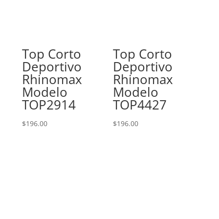
Top Corto
Top Corto
Deportivo
Deportivo
Rhinomax
Rhinomax
Modelo
Modelo
TOP2914
TOP4427
$
196.00
$
196.00