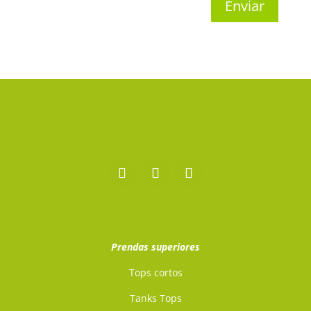
Enviar
Prendas superiores
Tops cortos
Tanks Tops