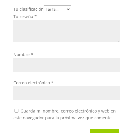
Tu clasificación
Tu reseña
*
Nombre
*
Correo electrónico
*
Guarda mi nombre, correo electrónico y web en
este navegador para la próxima vez que comente.