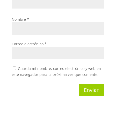
Nombre
*
Correo electrónico
*
Guarda mi nombre, correo electrónico y web en
este navegador para la próxima vez que comente.
Enviar