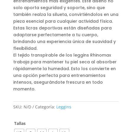
entrenamientos más exigentes. Este diseño no
solo aporta seguridad y soporte, sino que
también realza la silueta, convirtiéndolos en una
pieza esencial para cualquier actividad física.
Estas licras deportivas están diseñadas para
adaptarse perfectamente a tu cuerpo,
brindando una experiencia única de suavidad y
flexibilidad.
El tejido transpirable de los leggins Rhinomax
trabaja para mantener tu piel seca al absorber
rápidamente la humedad. Esto los convierte en
una opción perfecta para entrenamientos
intensos, asegurándote frescura en todo
momento.
SKU:
N/D
Categoría:
Leggins
Tallas