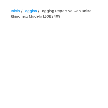
Inicio
/
Leggins
/ Legging Deportivo Con Bolsa
Rhinomax Modelo LEGB2409