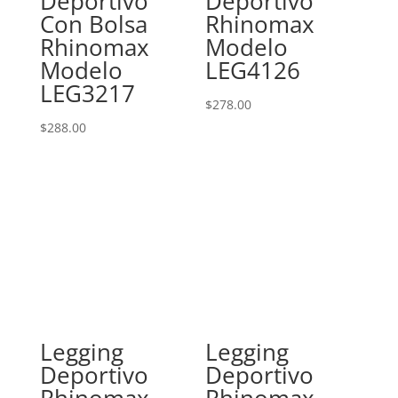
Deportivo
Deportivo
Con Bolsa
Rhinomax
Rhinomax
Modelo
Modelo
LEG4126
LEG3217
$
278.00
$
288.00
Legging
Legging
Deportivo
Deportivo