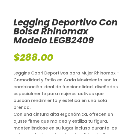
Legging Deportivo Con
Bolsa Rhinomax
Modelo LEGB2409
$
288.00
Leggins Capri Deportivos para Mujer Rhinomax –
Comodidad y Estilo en Cada Movimiento son la
combinación ideal de funcionalidad, diseñados
especialmente para mujeres activas que
buscan rendimiento y estética en una sola
prenda.
Con una cintura alta ergonómica, ofrecen un
ajuste firme que moldea y estiliza tu figura,
manteniéndose en su lugar incluso durante los