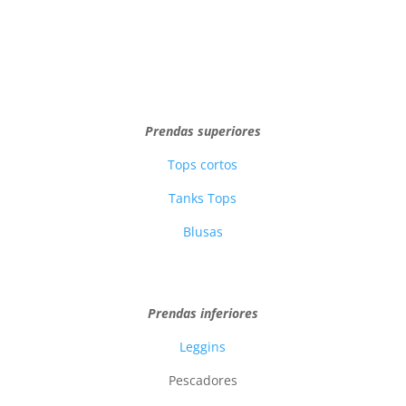
Prendas superiores
Tops cortos
Tanks Tops
Blusas
Prendas inferiores
Leggins
Pescadores