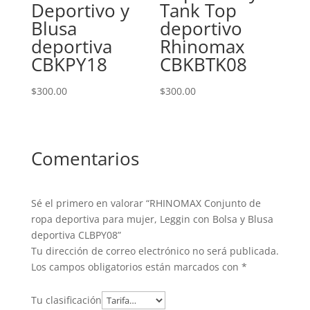
Deportivo y
Tank Top
Blusa
deportivo
deportiva
Rhinomax
CBKPY18
CBKBTK08
$
300.00
$
300.00
Comentarios
Sé el primero en valorar “RHINOMAX Conjunto de
ropa deportiva para mujer, Leggin con Bolsa y Blusa
deportiva CLBPY08”
Tu dirección de correo electrónico no será publicada.
Los campos obligatorios están marcados con
*
Tu clasificación