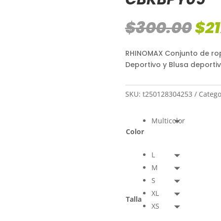
El
$
300.00
$
2
pre
ori
RHINOMAX Conjunto de rop
era
Deportivo y Blusa deporti
$30
SKU:
t250128304253
Catego
Multicolor
Color
L
M
S
XL
Talla
XS