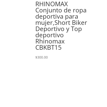
RHINOMAX
Conjunto de ropa
deportiva para
mujer,Short Biker
Deportivo y Top
deportivo
Rhinomax
CBKBT15
$
300.00