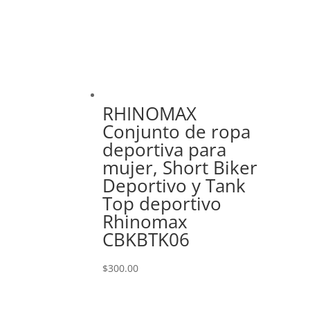
RHINOMAX
Conjunto de ropa
deportiva para
mujer, Short Biker
Deportivo y Tank
Top deportivo
Rhinomax
CBKBTK06
$
300.00