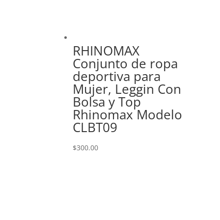
RHINOMAX
Conjunto de ropa
deportiva para
Mujer, Leggin Con
Bolsa y Top
Rhinomax Modelo
CLBT09
$
300.00