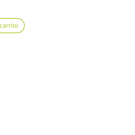
carrito