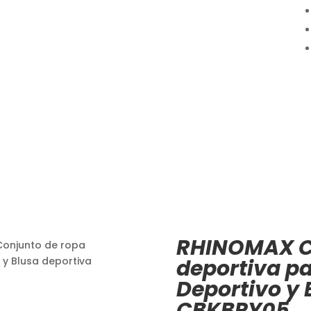
RHINOMAX C
onjunto de ropa
 y Blusa deportiva
deportiva pa
Deportivo y 
CBKBPY05