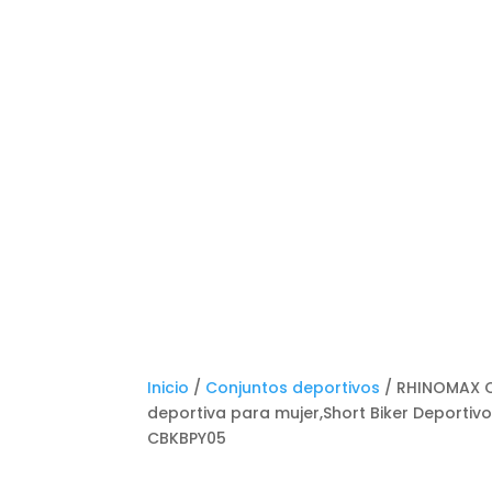
Inicio
/
Conjuntos deportivos
/ RHINOMAX C
deportiva para mujer,Short Biker Deportivo
CBKBPY05