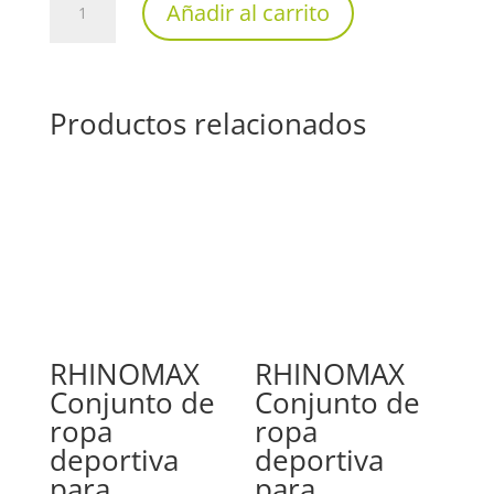
Añadir al carrito
Conjunto
de
ropa
deportiva
Productos relacionados
para
mujer,Short
Biker
Deportivo
y
Blusa
deportiva
CBKTK19
cantidad
RHINOMAX
RHINOMAX
Conjunto de
Conjunto de
ropa
ropa
deportiva
deportiva
para
para