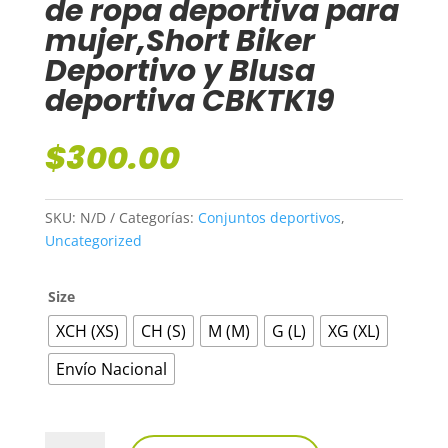
de ropa deportiva para
mujer,Short Biker
Deportivo y Blusa
deportiva CBKTK19
$
300.00
SKU:
N/D
Categorías:
Conjuntos deportivos
,
Uncategorized
Size
XCH (XS)
CH (S)
M (M)
G (L)
XG (XL)
Envío Nacional
RHINOMAX