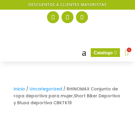
DESCUENTOS A CLIENTES MAYORISTAS
a
0

Catalogo

Inicio
/
Uncategorized
/ RHINOMAX Conjunto de
ropa deportiva para mujer,Short Biker Deportivo
y Blusa deportiva CBKTK19