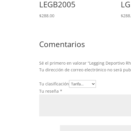
LEGB2005
LG
$
288.00
$
288
Comentarios
Sé el primero en valorar “Legging Deportivo 
Tu dirección de correo electrónico no será pub
Tu clasificación
Tu reseña
*