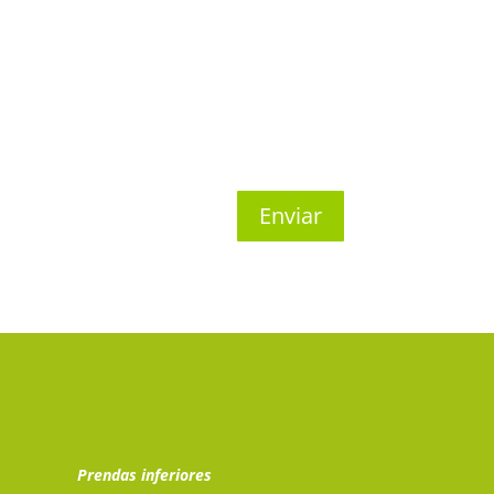
Enviar
Prendas inferiores