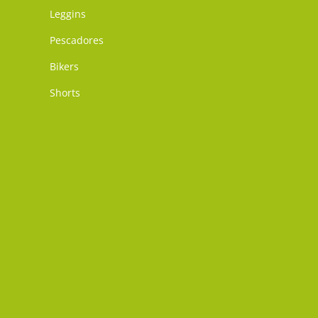
Leggins
Pescadores
Bikers
Shorts