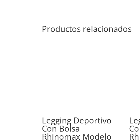
Productos relacionados
Legging Deportivo
Le
Con Bolsa
Co
Rhinomax Modelo
Rh