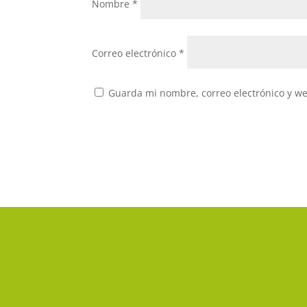
Nombre
*
Correo electrónico
*
Guarda mi nombre, correo electrónico y w