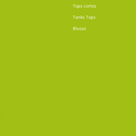
Tops cortos
Tanks Tops
Blusas