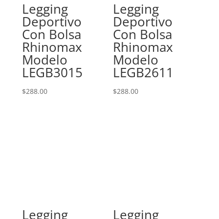
Legging
Legging
Deportivo
Deportivo
Con Bolsa
Con Bolsa
Rhinomax
Rhinomax
Modelo
Modelo
LEGB3015
LEGB2611
$
288.00
$
288.00
Legging
Legging