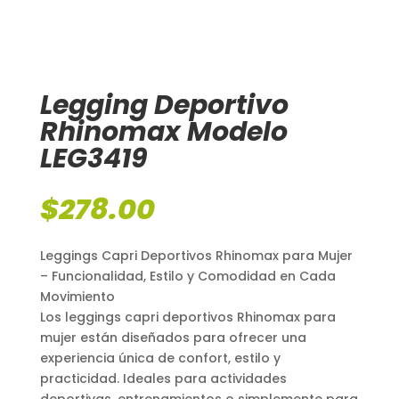
Legging Deportivo
Rhinomax Modelo
LEG3419
$
278.00
Leggings Capri Deportivos Rhinomax para Mujer
– Funcionalidad, Estilo y Comodidad en Cada
Movimiento
Los leggings capri deportivos Rhinomax para
mujer están diseñados para ofrecer una
experiencia única de confort, estilo y
practicidad. Ideales para actividades