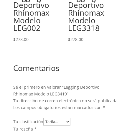
Deportivo
Deportivo
Rhinomax
Rhinomax
Modelo
Modelo
LEG002
LEG3318
$
278.00
$
278.00
Comentarios
Sé el primero en valorar “Legging Deportivo
Rhinomax Modelo LEG3419”
Tu dirección de correo electrónico no será publicada.
Los campos obligatorios están marcados con
*
Tu clasificación
Tu reseña
*