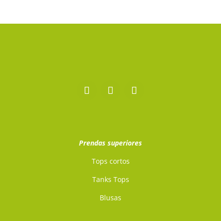
Prendas superiores
Tops cortos
Tanks Tops
Blusas