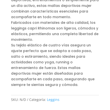
deportivas, entrenamientos o simplemente para
un día activo, estas mallas deportivas mujer
combinan características esenciales para
acompañarte en todo momento.
Fabricados con materiales de alta calidad, los
leggings capri Rhinomax son ligeros, cómodos y
elásticos, permitiendo una completa libertad de
movimiento.
Su tejido elástico de cuatro vías asegura un
ajuste perfecto que se adapta a cada paso,
salto o estiramiento, siendo ideales para
actividades como yoga, running o
entrenamiento de fuerza. Estas mallas
deportivas mujer están diseñadas para
acompañarte en cada paso, asegurando que
siempre te sientas segura y cómoda.
SKU:
N/D
Categoría:
Leggins