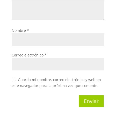
Nombre
*
Correo electrónico
*
Guarda mi nombre, correo electrónico y web en
este navegador para la próxima vez que comente.
Enviar